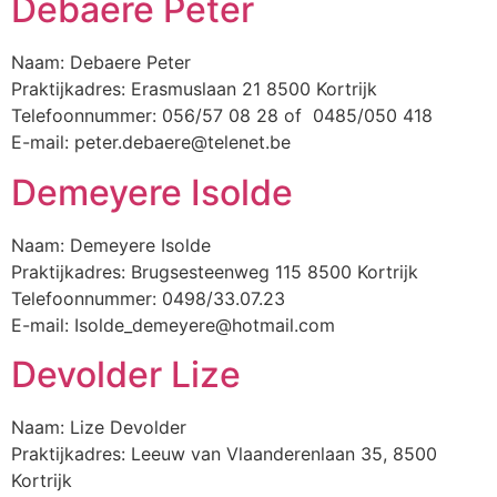
Debaere Peter
Naam: Debaere Peter
Praktijkadres: Erasmuslaan 21 8500 Kortrijk
Telefoonnummer: 056/57 08 28 of 0485/050 418
E-mail: peter.debaere@telenet.be
Demeyere Isolde
Naam: Demeyere Isolde
Praktijkadres: Brugsesteenweg 115 8500 Kortrijk
Telefoonnummer: 0498/33.07.23
E-mail: Isolde_demeyere@hotmail.com
Devolder Lize
Naam: Lize Devolder
Praktijkadres: Leeuw van Vlaanderenlaan 35, 8500
Kortrijk