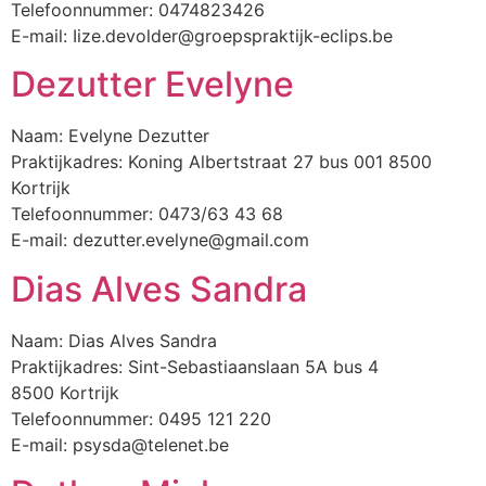
Telefoonnummer: 0474823426
E-mail: Iize.devolder@groepspraktijk-eclips.be
Dezutter Evelyne
Naam: Evelyne Dezutter
Praktijkadres: Koning Albertstraat 27 bus 001 8500
Kortrijk
Telefoonnummer: 0473/63 43 68
E-mail: dezutter.evelyne@gmail.com
Dias Alves Sandra
Naam: Dias Alves Sandra
Praktijkadres: Sint-Sebastiaanslaan 5A bus 4
8500 Kortrijk
Telefoonnummer: 0495 121 220
E-mail: psysda@telenet.be