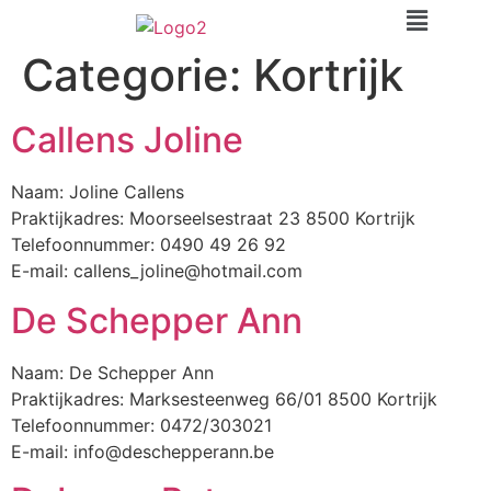
Categorie:
Kortrijk
Callens Joline
Naam: Joline Callens
Praktijkadres: Moorseelsestraat 23 8500 Kortrijk
Telefoonnummer: 0490 49 26 92
E-mail: callens_joline@hotmail.com
De Schepper Ann
Naam: De Schepper Ann
Praktijkadres: Marksesteenweg 66/01 8500 Kortrijk
Telefoonnummer: 0472/303021
E-mail: info@deschepperann.be