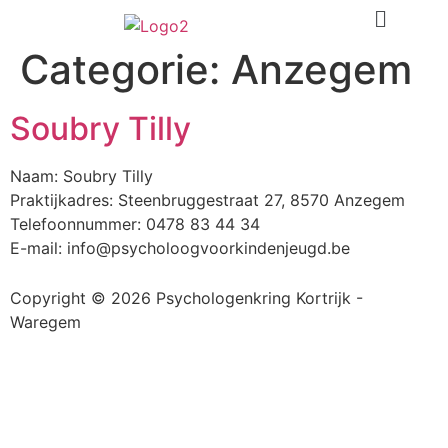
Categorie:
Anzegem
Soubry Tilly
Naam: Soubry Tilly
Praktijkadres: Steenbruggestraat 27, 8570 Anzegem
Telefoonnummer: 0478 83 44 34
E-mail: info@psycholoogvoorkindenjeugd.be
Copyright © 2026 Psychologenkring Kortrijk -
Waregem